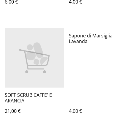
6,00 €
4,00 €
Sapone di Marsiglia
Lavanda
SOFT SCRUB CAFFE' E
ARANCIA
21,00 €
4,00 €