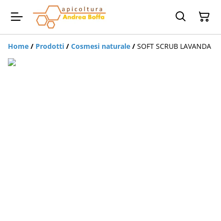
Home
/
Prodotti
/
Cosmesi naturale
/
SOFT SCRUB LAVANDA