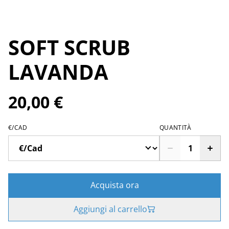
SOFT SCRUB
LAVANDA
20,00 €
€/CAD
QUANTITÀ
Acquista ora
Aggiungi al carrello