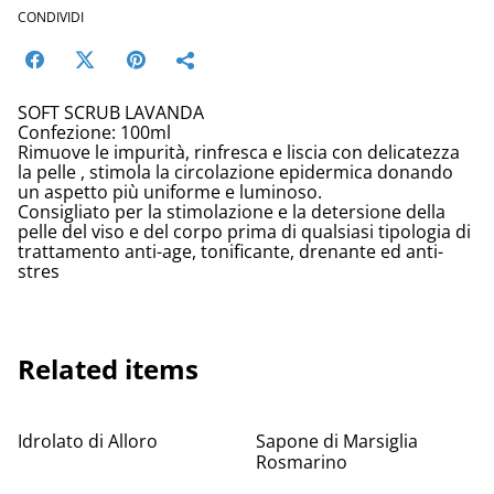
CONDIVIDI
SOFT SCRUB LAVANDA
Confezione: 100ml
Rimuove le impurità, rinfresca e liscia con delicatezza
la pelle , stimola la circolazione epidermica donando
un aspetto più uniforme e luminoso.
Consigliato per la stimolazione e la detersione della
pelle del viso e del corpo prima di qualsiasi tipologia di
trattamento anti-age, tonificante, drenante ed anti-
stres
Related items
Idrolato di Alloro
Sapone di Marsiglia
Rosmarino