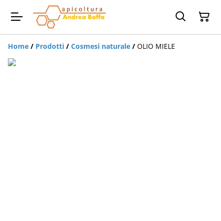
Home
/
Prodotti
/
Cosmesi naturale
/
OLIO MIELE