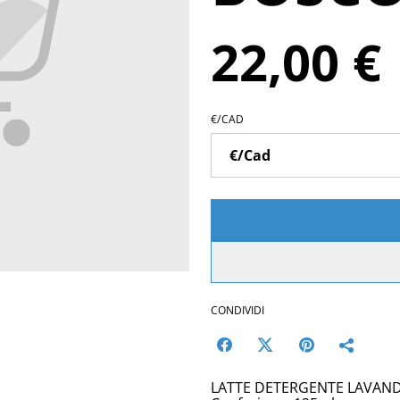
22,00 €
€/CAD
CONDIVIDI
LATTE DETERGENTE LAVAN