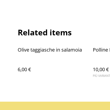
Related items
Olive taggiasche in salamoia
Polline
6,00 €
10,00 €
PIÙ VARIANT