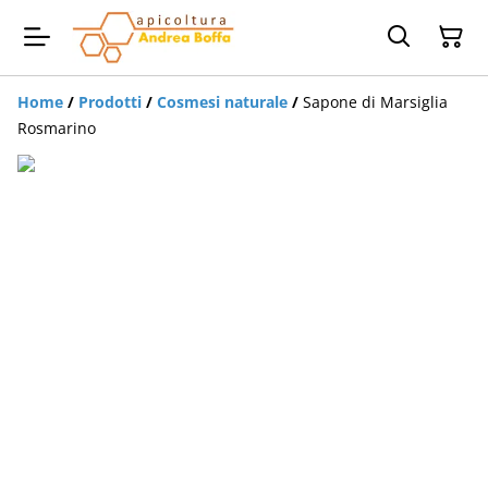
Home
/
Prodotti
/
Cosmesi naturale
/
Sapone di Marsiglia
Rosmarino