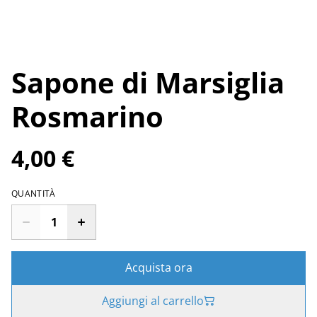
Sapone di Marsiglia
Rosmarino
4,00 €
QUANTITÀ
Acquista ora
Aggiungi al carrello