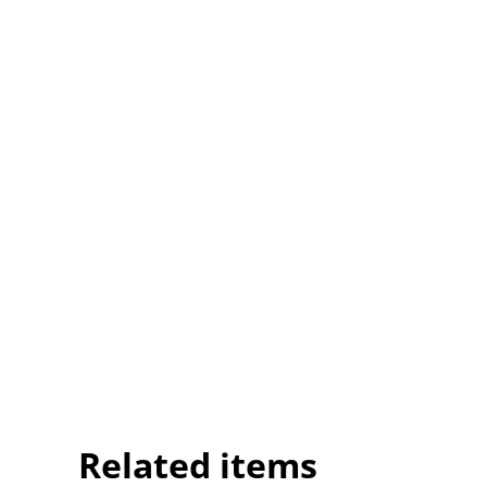
Related items