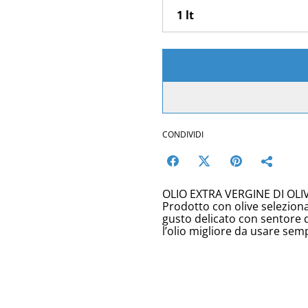
CONDIVIDI
OLIO EXTRA VERGINE DI OLIV
Prodotto con olive seleziona
gusto delicato con sentore 
l’olio migliore da usare sem