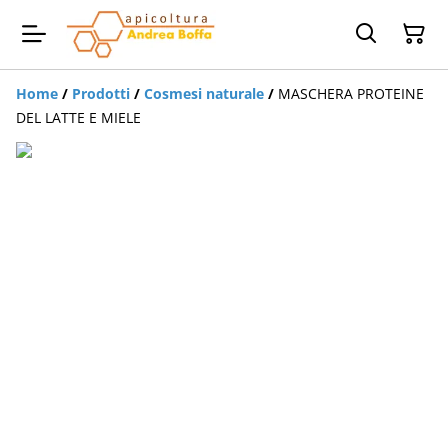
Home
/
Prodotti
/
Cosmesi naturale
/
MASCHERA PROTEINE
DEL LATTE E MIELE