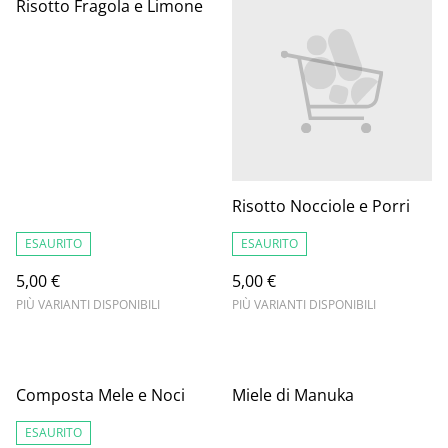
Risotto Fragola e Limone
Risotto Nocciole e Porri
ESAURITO
ESAURITO
5,00 €
5,00 €
PIÙ VARIANTI DISPONIBILI
PIÙ VARIANTI DISPONIBILI
Composta Mele e Noci
Miele di Manuka
ESAURITO