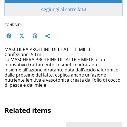
Aggiungi al carrello
CONDIVIDI
MASCHERA PROTEINE DEL LATTE E MIELE
Confezione: 50 ml
La MASCHERA PROTEINE DI LATTE E MIELE, è un
innovativo trattamento cosmetico idratante.
Insieme all'azione idratante data dall'acido ialuronico,
dalle proteine del latte, esplica anche un'azione
nutriente lenitiva e vasotonica creata dall'olio di cocco,
di pesca e dal miele
Related items