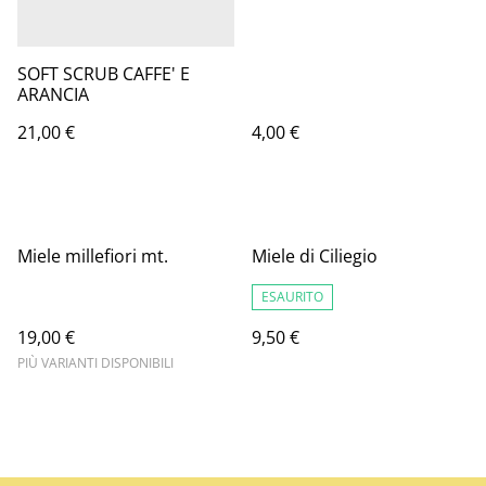
SOFT SCRUB CAFFE' E
ARANCIA
21,00 €
4,00 €
Miele millefiori mt.
Miele di Ciliegio
ESAURITO
19,00 €
9,50 €
PIÙ VARIANTI DISPONIBILI