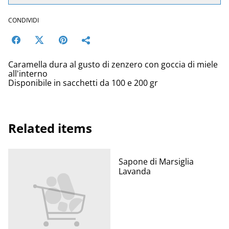
CONDIVIDI
Caramella dura al gusto di zenzero con goccia di miele
all'interno
Disponibile in sacchetti da 100 e 200 gr
Related items
Sapone di Marsiglia
Lavanda